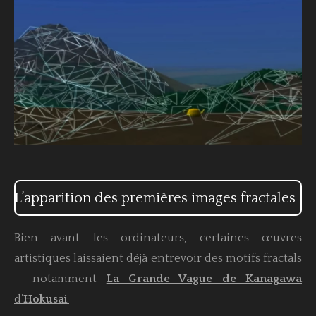
L’apparition des premières images fractales .
Bien avant les ordinateurs, certaines œuvres
artistiques laissaient déjà entrevoir des motifs fractals
— notamment
La Grande Vague de Kanagawa
d’
Hokusai
.