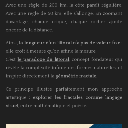
Avec une règle de 200 km, la côte paraît régulière.
Avec une règle de 50 km, elle s’allonge. En zoomant
davantage, chaque crique, chaque rocher ajoute
encore de la distance.
Ainsi,
la longueur d’un littoral n’a pas de valeur fixe
:
elle croît à mesure qu’on affine la mesure.
C’est
le paradoxe du littoral
, concept fondateur qui
révèle la complexité infinie des formes naturelles, et
inspire directement la
géométrie fractale
.
Ce principe illustre parfaitement mon approche
artistique :
explorer les fractales comme langage
visuel
, entre mathématique et poésie.