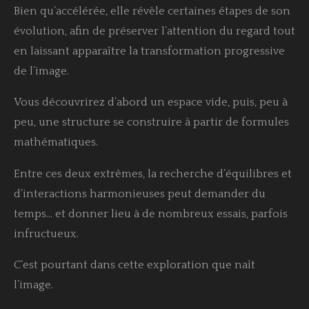
Bien qu’accélérée, elle révèle certaines étapes de son
évolution, afin de préserver l’attention du regard tout
en laissant apparaître la transformation progressive
de l’image.
Vous découvrirez d’abord un espace vide, puis, peu à
peu, une structure se construire à partir de formules
mathématiques.
Entre ces deux extrêmes, la recherche d’équilibres et
d’interactions harmonieuses peut demander du
temps… et donner lieu à de nombreux essais, parfois
infructueux.
C’est pourtant dans cette exploration que naît
l’image.