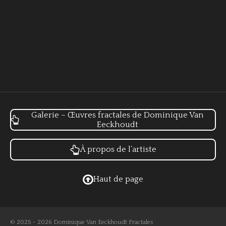
Galerie – Œuvres fractales de Dominique Van
Eeckhoudt
À propos de l’artiste
Haut de page
© 2025 - 2026 Dominique Van Eeckhoudt Fractales