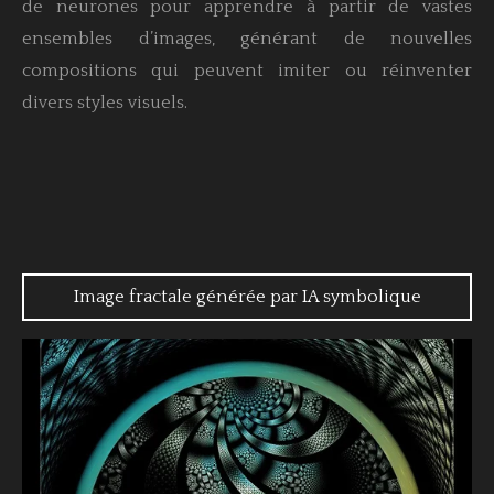
de neurones pour apprendre à partir de vastes
ensembles d’images, générant de nouvelles
compositions qui peuvent imiter ou réinventer
divers styles visuels.
Image fractale générée par IA symbolique