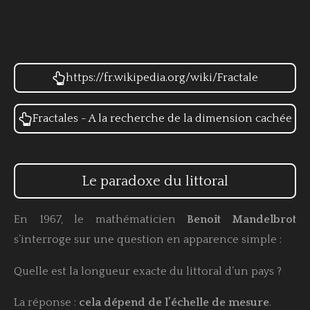
https://fr.wikipedia.org/wiki/Fractale
Fractales - A la recherche de la dimension cachée
Le paradoxe du littoral
En 1967, le mathématicien
Benoît Mandelbrot
s’interroge sur une question en apparence simple :
Quelle est la longueur exacte du littoral d’un pays ?
La réponse :
cela dépend de l’échelle de mesure
.