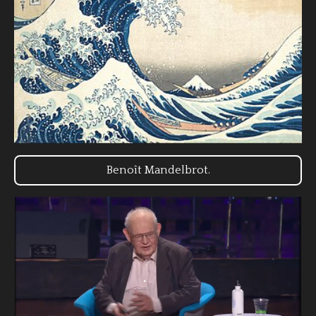
Benoît Mandelbrot.