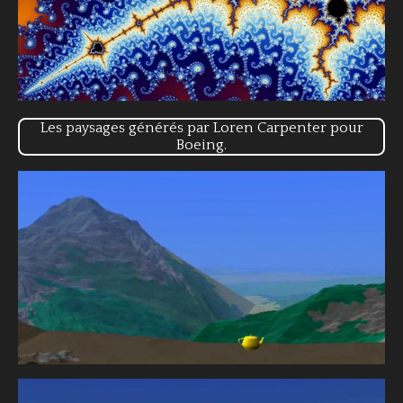
Les paysages générés par Loren Carpenter pour
Boeing.