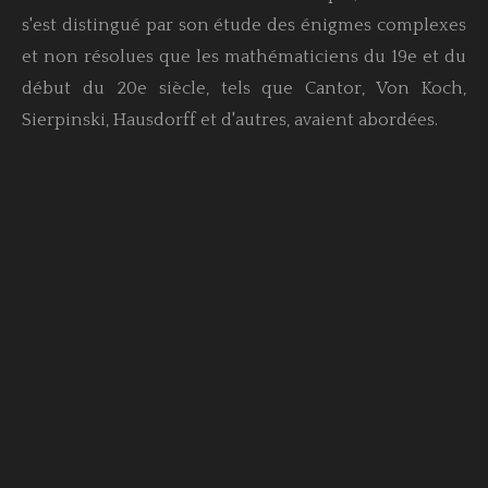
s'est distingué par son étude des énigmes complexes
et non résolues que les mathématiciens du 19e et du
début du 20e siècle, tels que Cantor, Von Koch,
Sierpinski, Hausdorff et d'autres, avaient abordées.