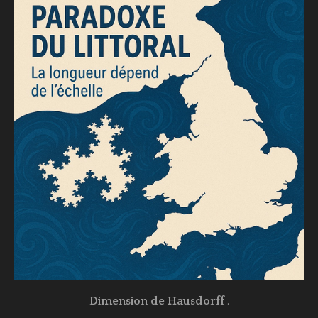
Dimension de Hausdorff
.