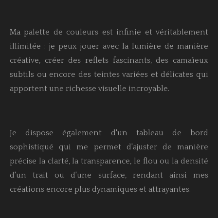
Ma palette de couleurs est infinie et véritablement
illimitée : je peux jouer avec la lumière de manière
créative, créer des reflets fascinants, des camaïeux
subtils ou encore des teintes variées et délicates qui
apportent une richesse visuelle incroyable.
Je dispose également d'un tableau de bord
sophistiqué qui me permet d'ajuster de manière
précise la clarté, la transparence, le flou ou la densité
d'un trait ou d'une surface, rendant ainsi mes
créations encore plus dynamiques et attrayantes.