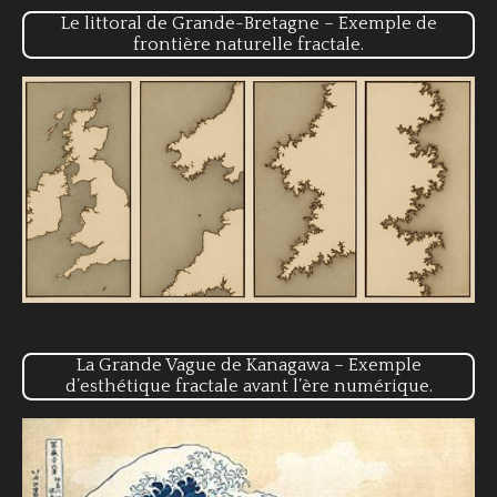
Le littoral de Grande-Bretagne – Exemple de
frontière naturelle fractale.
La Grande Vague de Kanagawa – Exemple
d’esthétique fractale avant l’ère numérique.