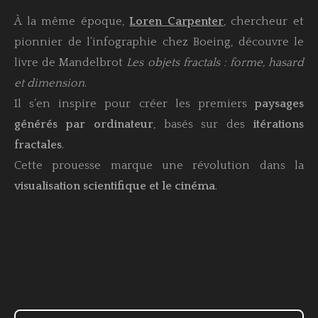
À la même époque,
Loren Carpenter
, chercheur et
pionnier de l’infographie chez Boeing, découvre le
livre de Mandelbrot
Les objets fractals : forme, hasard
et dimension
.
Il s’en inspire pour créer les premiers
paysages
générés par ordinateur
, basés sur des
itérations
fractales
.
Cette prouesse marque une révolution dans la
visualisation scientifique et le cinéma
.