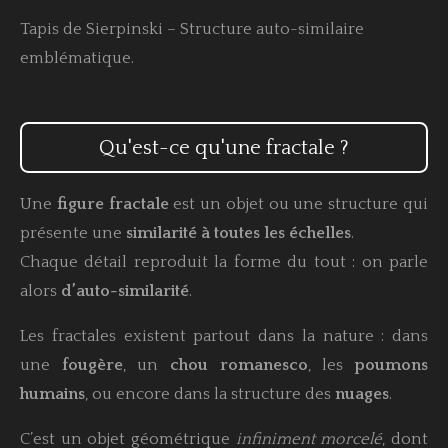
Tapis de Sierpinski – Structure auto-similaire
emblématique.
Qu'est-ce qu'une fractale ?
Une
figure fractale
est un objet ou une structure qui
présente une
similarité à toutes les échelles
.
Chaque détail reproduit la forme du tout : on parle
alors
d’auto-similarité
.
Les fractales existent partout dans la nature : dans
une
fougère
, un
chou romanesco
, les
poumons
humains
, ou encore dans la structure des
nuages
.
C’est un objet géométrique
infiniment morcelé
, dont