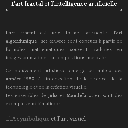
L’art fractal et l’intelligence artificielle
L’
art fractal
est une forme fascinante d’
art
algorithmique
: ses œuvres sont conçues à partir de
formules mathématiques, souvent traduites en
images, animations ou compositions musicales.
Ce mouvement artistique émerge au milieu des
années 1980
, à l’intersection de la science, de la
technologie et de la création visuelle.
Les ensembles de
Julia
et
Mandelbrot
en sont des
exemples emblématiques.
L’IA symbolique
et l’art visuel