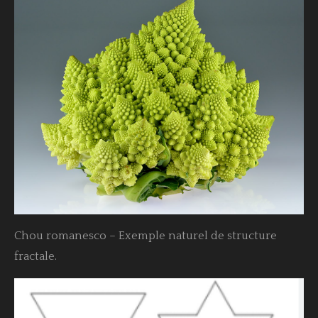
Chou romanesco – Exemple naturel de structure
fractale.