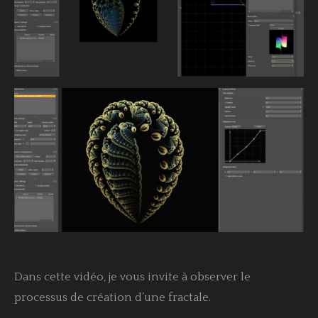
Dans cette vidéo, je vous invite à observer le
processus de création d’une fractale.