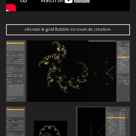
eRotate & gold Bubble en cours de création.