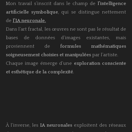
Mon travail s’inscrit dans le champ de
l’intelligence
artificielle symbolique
, qui se distingue nettement
de
l’IA neuronale.
Dans l’art fractal, les œuvres ne sont pas le résultat de
bases de données d’images existantes, mais
proviennent de
formules mathématiques
soigneusement choisies et manipulées
par l’artiste.
Chaque image émerge d’une
exploration consciente
et esthétique de la complexité
.
À l’inverse, les
IA neuronales
exploitent des réseaux