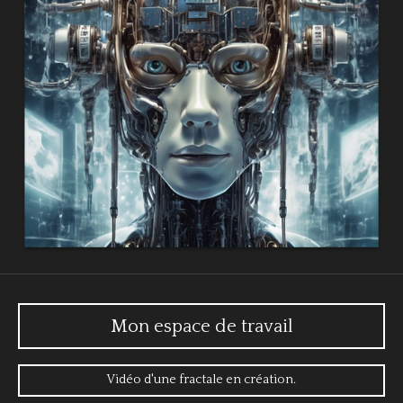
Mon espace de travail
Vidéo d'une fractale en création.