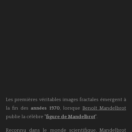
Les premières véritables images fractales émergent à
la fin des
années 1970
, lorsque
Benoît Mandelbrot
publie la célèbre
"
figure de Mandelbrot
"
.
Reconnu dans le monde scientifique, Mandelbrot