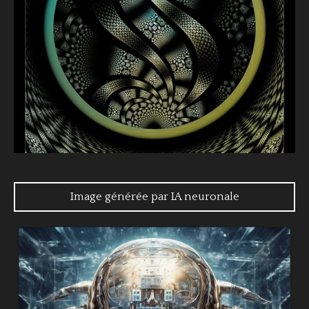
Image générée par IA neuronale