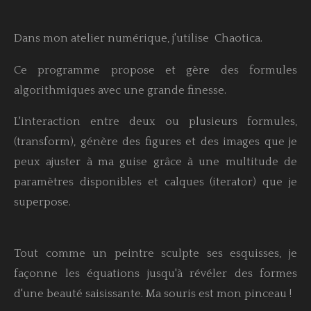
Dans mon atelier numérique, j'utilise
Chaotica
.
Ce programme propose et gère des formules
algorithmiques avec une grande finesse.
L'interaction entre deux ou plusieurs formules,
(transform), génère des figures et des images que je
peux ajuster à ma guise grâce à une multitude de
paramètres disponibles et calques (iterator) que je
superpose.
Tout comme un peintre sculpte ses esquisses, je
façonne les équations jusqu'à révéler des formes
d'une beauté saisissante. Ma souris est mon pinceau !