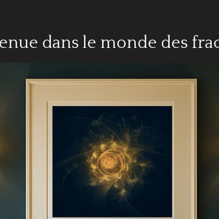
enue dans le monde des fract