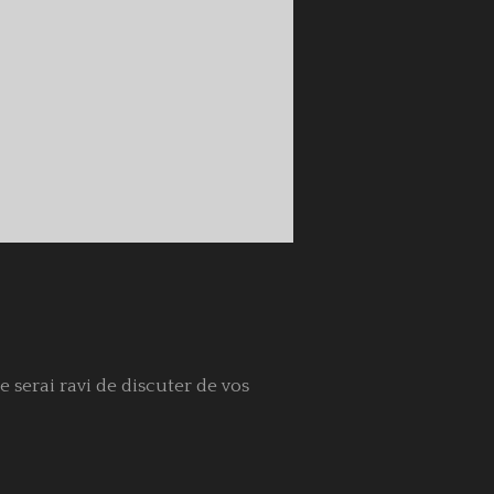
serai ravi de discuter de vos