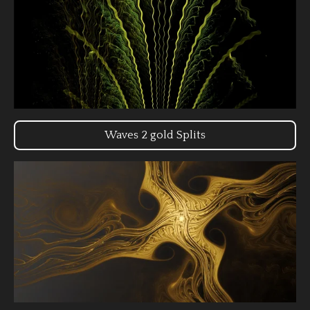
Waves 2 gold Splits