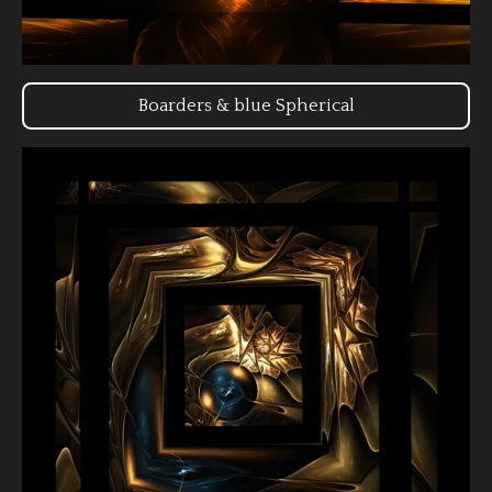
Boarders & blue Spherical