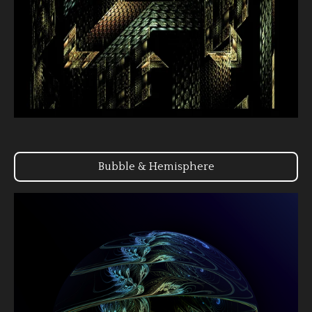
Bubble & Hemisphere