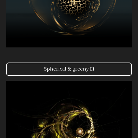
Spherical & greeny Ei