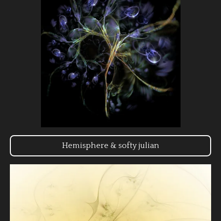
Hemisphere & softy julian