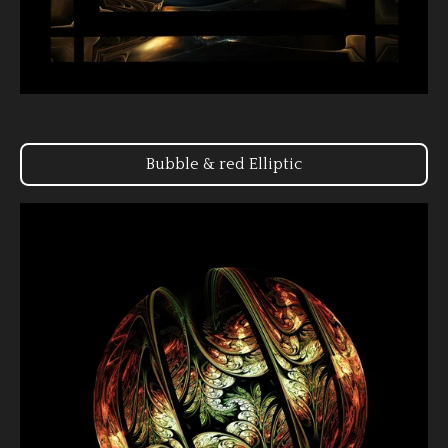
Bubble & red Elliptic