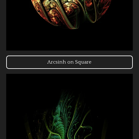
Arcsinh on Square