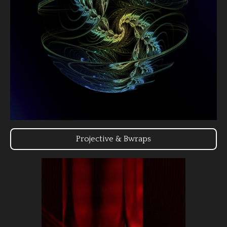
Projective & Bwraps