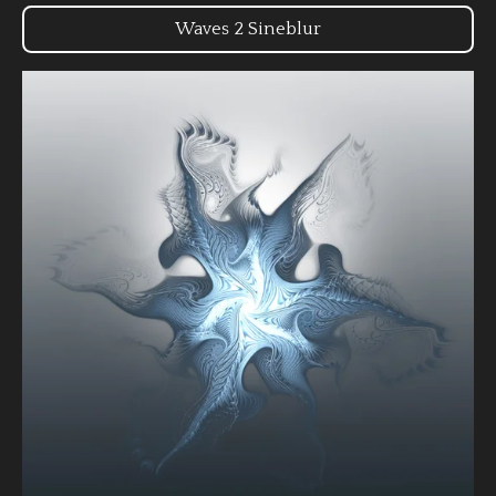
Waves 2 Sineblur