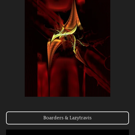
Boarders & Lazytravis