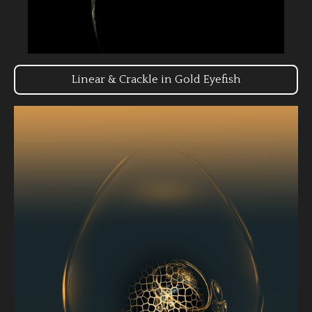
Linear & Crackle in Gold Eyefish