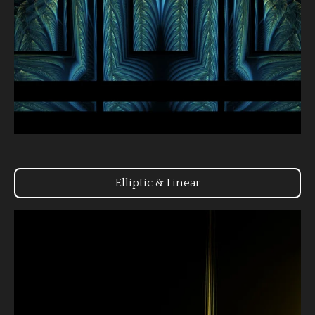
Elliptic & Linear