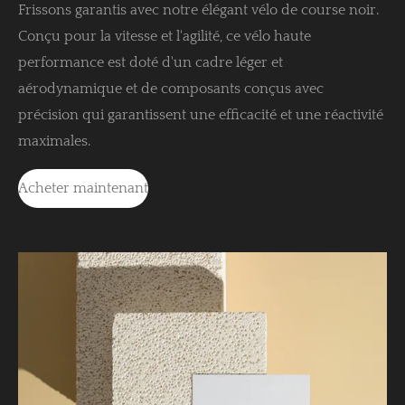
Frissons garantis avec notre élégant vélo de course noir.
Conçu pour la vitesse et l'agilité, ce vélo haute
performance est doté d'un cadre léger et
aérodynamique et de composants conçus avec
précision qui garantissent une efficacité et une réactivité
maximales.
Acheter maintenant