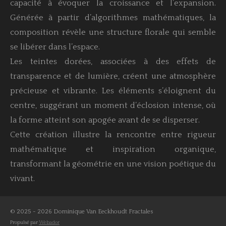
capacité à évoquer la croissance et l’expansion.
Générée à partir d’algorithmes mathématiques, la
composition révèle une structure florale qui semble
se libérer dans l’espace.
Les teintes dorées, associées à des effets de
transparence et de lumière, créent une atmosphère
précieuse et vibrante. Les éléments s’éloignent du
centre, suggérant un moment d’éclosion intense, où
la forme atteint son apogée avant de se disperser.
Cette création illustre la rencontre entre rigueur
mathématique et inspiration organique,
transformant la géométrie en une vision poétique du
vivant.
© 2025 - 2026 Dominique Van Eeckhoudt Fractales
Propulsé par
Webador