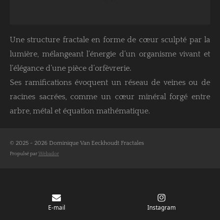
Une structure fractale en forme de cœur sculpté par la
lumière, mélangeant l’énergie d’un organisme vivant et
l’élégance d’une pièce d’orfèvrerie.
Ses ramifications évoquent un réseau de veines ou de
racines sacrées, comme un cœur minéral forgé entre
arbre, métal et équation mathématique.
© 2025 - 2026 Dominique Van Eeckhoudt Fractales
Propulsé par
Webador
E-mail
Instagram