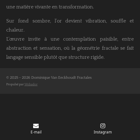
une matière vivante en transformation.
Sur fond sombre, l’or devient vibration, souffle et
chaleur.
L’œuvre invite à une contemplation paisible, entre
abstraction et sensation, où la géométrie fractale se fait
langage sensible plutôt que structure rigide.
© 2025 - 2026 Dominique Van Eeckhoudt Fractales
Propulsé par
Webador
E-mail
Instagram